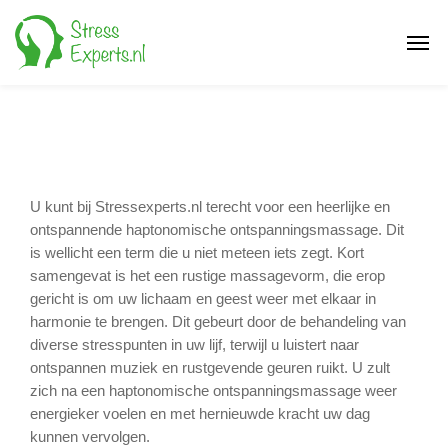
U kunt bij Stressexperts.nl terecht voor een heerlijke en
ontspannende haptonomische ontspanningsmassage. Dit
is wellicht een term die u niet meteen iets zegt. Kort
samengevat is het een rustige massagevorm, die erop
gericht is om uw lichaam en geest weer met elkaar in
harmonie te brengen. Dit gebeurt door de behandeling van
diverse stresspunten in uw lijf, terwijl u luistert naar
ontspannen muziek en rustgevende geuren ruikt. U zult
zich na een haptonomische ontspanningsmassage weer
energieker voelen en met hernieuwde kracht uw dag
kunnen vervolgen.