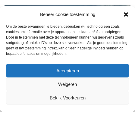
Beheer cookie toestemming
Om de beste ervaringen te bieden, gebruiken wij technologieën zoals
cookies om informatie over je apparaat op te slaan en/of te raadplegen.
Door in te stemmen met deze technologieën kunnen wij gegevens zoals
surfgedrag of unieke ID's op deze site verwerken. Als je geen toestemming
geeft of uw toestemming intrekt, kan dit een nadelige invloed hebben op
bepaalde functies en mogelijkheden.
Accepteren
Weigeren
Bekijk Voorkeuren
2024 © All Rights Reserved