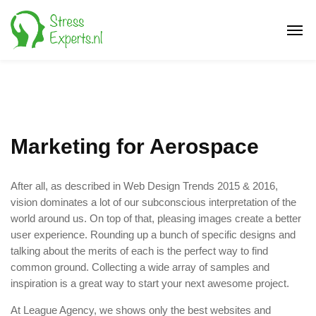
Marketing for Aerospace
After all, as described in Web Design Trends 2015 & 2016,
vision dominates a lot of our subconscious interpretation of the
world around us. On top of that, pleasing images create a better
user experience. Rounding up a bunch of specific designs and
talking about the merits of each is the perfect way to find
common ground. Collecting a wide array of samples and
inspiration is a great way to start your next awesome project.
At League Agency, we shows only the best websites and