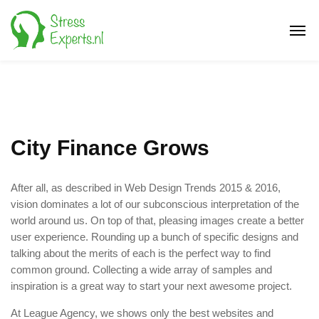
City Finance Grows
After all, as described in Web Design Trends 2015 & 2016,
vision dominates a lot of our subconscious interpretation of the
world around us. On top of that, pleasing images create a better
user experience. Rounding up a bunch of specific designs and
talking about the merits of each is the perfect way to find
common ground. Collecting a wide array of samples and
inspiration is a great way to start your next awesome project.
At League Agency, we shows only the best websites and