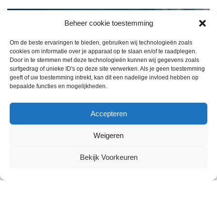
Beheer cookie toestemming
Om de beste ervaringen te bieden, gebruiken wij technologieën zoals
cookies om informatie over je apparaat op te slaan en/of te raadplegen.
Door in te stemmen met deze technologieën kunnen wij gegevens zoals
surfgedrag of unieke ID's op deze site verwerken. Als je geen toestemming
geeft of uw toestemming intrekt, kan dit een nadelige invloed hebben op
bepaalde functies en mogelijkheden.
Accepteren
Weigeren
Bekijk Voorkeuren
2024 © All Rights Reserved